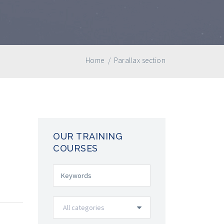
Home
/
Parallax section
OUR TRAINING
COURSES