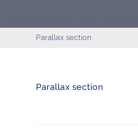
Parallax section
Parallax section