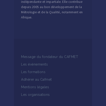
indépendante et impartiale. Elle contribue
depuis 2005 au bon développement de la
Métrologie et de la Qualité, notamment en
Afrique.
Message du fondateur du CAFMET
Les évènements
Les formations
Adhérer au Cafmet
Mentions légales
Les organisations