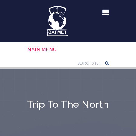
MAIN MENU
Trip To The North