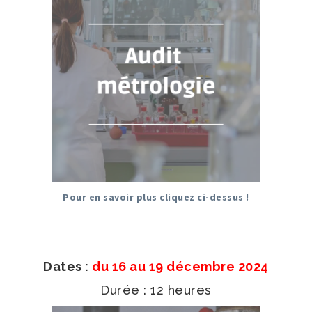
Pour en savoir plus cliquez ci-dessus !
Dates :
du 16 au 19 décembre 2024
Durée : 12 heures