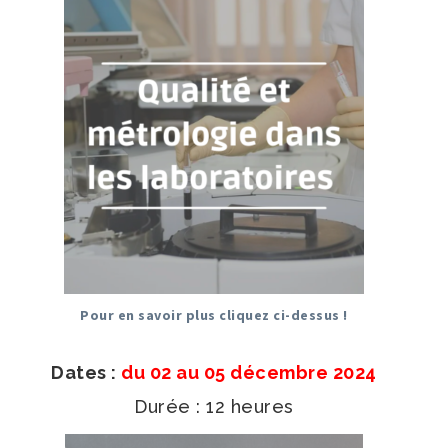
Pour en savoir plus cliquez ci-dessus !
Dates :
du 02 au 05 décembre 2024
Durée : 12 heures