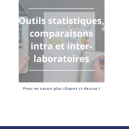
Pour en savoir plus cliquez ci-dessus !