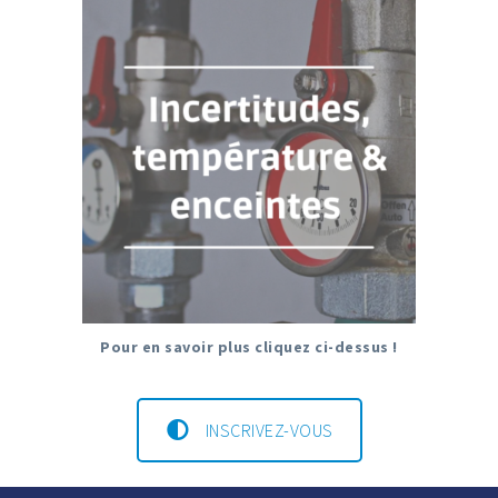
Pour en savoir plus cliquez ci-dessus !
INSCRIVEZ-VOUS