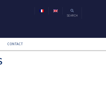
SEARCH
CONTACT
S