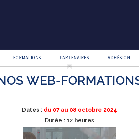
FORMATIONS
PARTENAIRES
ADHÉSION
NOS WEB-FORMATION
Dates :
du 07 au 08 octobre 2024
Durée : 12 heures