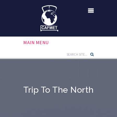
MAIN MENU
Trip To The North