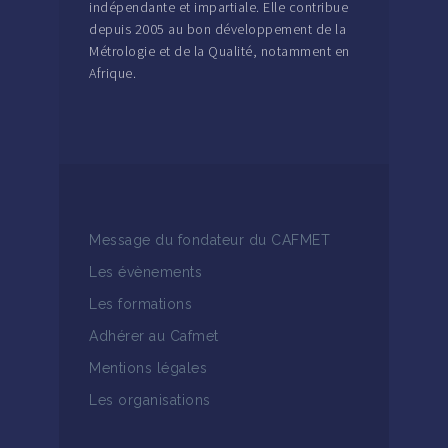
indépendante et impartiale. Elle contribue
depuis 2005 au bon développement de la
Métrologie et de la Qualité, notamment en
Afrique.
Message du fondateur du CAFMET
Les évènements
Les formations
Adhérer au Cafmet
Mentions légales
Les organisations