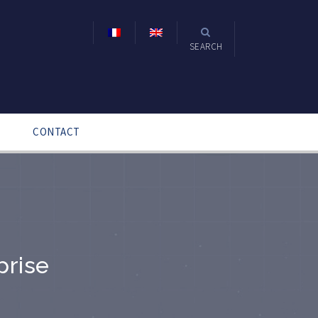
SEARCH
CONTACT
prise