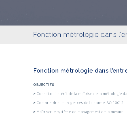
Fonction métrologie dans l’e
Fonction métrologie dans l’entr
OBJECTIFS
>
Connaître l’intérêt de la maîtrise de la métrologie d
>
Comprendre les exigences de la norme ISO 10012
>
Maîtriser le système de management de la mesure