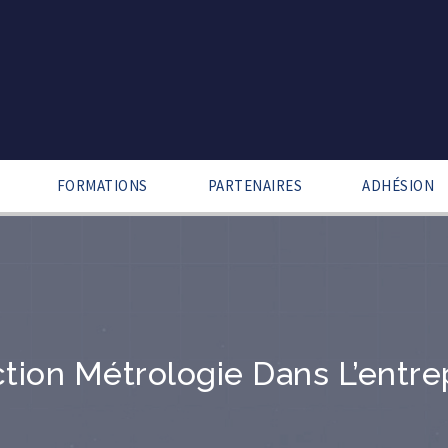
FORMATIONS
PARTENAIRES
ADHÉSION
tion Métrologie Dans L’entre