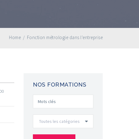
Home
/
Fonction métrologie dans l’entreprise
NOS FORMATIONS
000