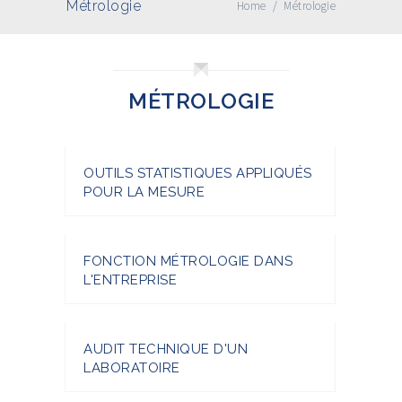
Métrologie
Home
/
Métrologie
MÉTROLOGIE
OUTILS STATISTIQUES APPLIQUÉS
POUR LA MESURE
FONCTION MÉTROLOGIE DANS
L'ENTREPRISE
AUDIT TECHNIQUE D'UN
LABORATOIRE