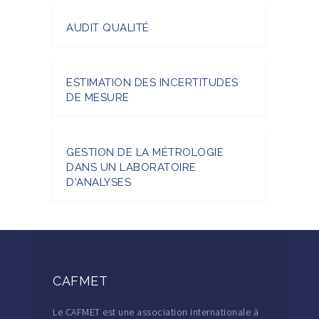
AUDIT QUALITÉ
ESTIMATION DES INCERTITUDES
DE MESURE
GESTION DE LA MÉTROLOGIE
DANS UN LABORATOIRE
D'ANALYSES
CAFMET
Le CAFMET est une association internationale à