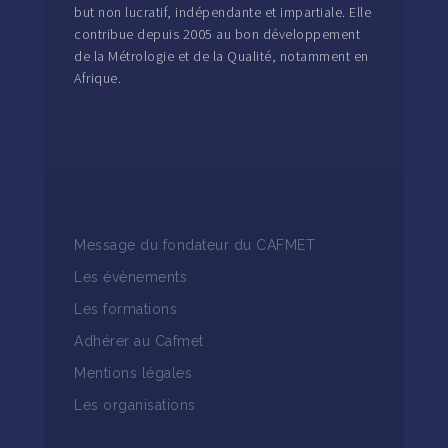
but non lucratif, indépendante et impartiale. Elle
contribue depuis 2005 au bon développement
de la Métrologie et de la Qualité, notamment en
Afrique.
Message du fondateur du CAFMET
Les évènements
Les formations
Adhérer au Cafmet
Mentions légales
Les organisations