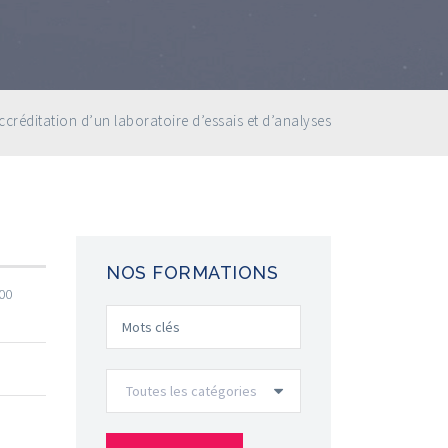
ccréditation d’un laboratoire d’essais et d’analyses
NOS FORMATIONS
000