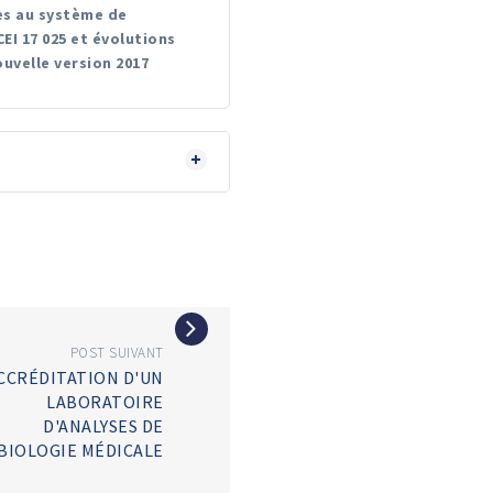
ves au système de
EI 17 025 et évolutions
uvelle version 2017
POST SUIVANT
CCRÉDITATION D'UN
LABORATOIRE
D'ANALYSES DE
BIOLOGIE MÉDICALE