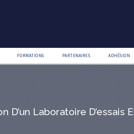
FORMATIONS
PARTENAIRES
ADHÉSION
on D’un Laboratoire D’essais E