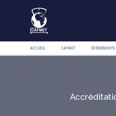
ACCUEIL
CAFMET
ÉVÉNEMENTS
Accréditati