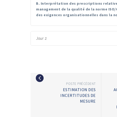
B. Interprétation des prescriptions relati
management de la qualité de la norme ISO/C
des exigences organisationnelles dans la no
Jour 2
POSTE PRÉCÉDENT
ESTIMATION DES
A
INCERTITUDES DE
MESURE