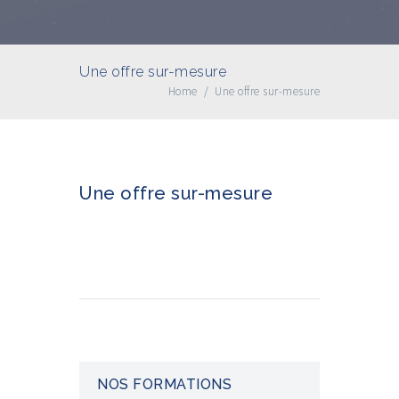
Une offre sur-mesure
Home
/
Une offre sur-mesure
Une offre sur-mesure
NOS FORMATIONS