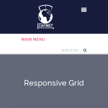
MAIN MENU
Responsive Grid