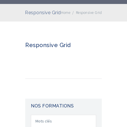
Responsive Grid
Home
/
Responsive Grid
Responsive Grid
NOS FORMATIONS