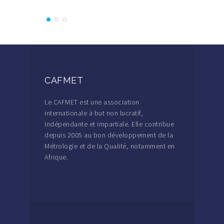
CAFMET
Le CAFMET est une association
internationale à but non lucratif,
indépendante et impartiale. Elle contribue
depuis 2005 au bon développement de la
Métrologie et de la Qualité, notamment en
Afrique.