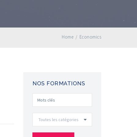
Home
/
Economics
NOS FORMATIONS