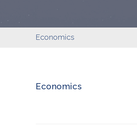
Economics
Economics