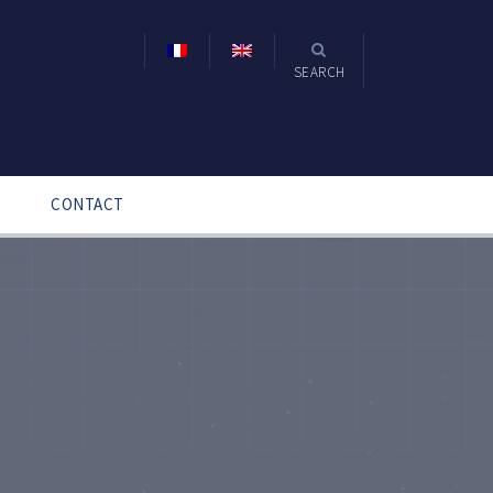
SEARCH
CONTACT