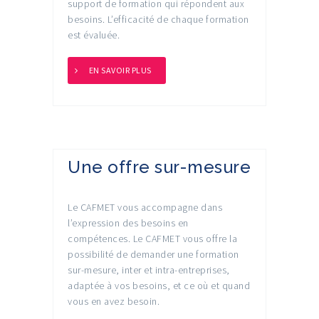
support de formation qui répondent aux
besoins. L’efficacité de chaque formation
est évaluée.
EN SAVOIR PLUS
Une offre sur-mesure
Le CAFMET vous accompagne dans
l’expression des besoins en
compétences. Le CAFMET vous offre la
possibilité de demander une formation
sur-mesure, inter et intra-entreprises,
adaptée à vos besoins, et ce où et quand
vous en avez besoin.