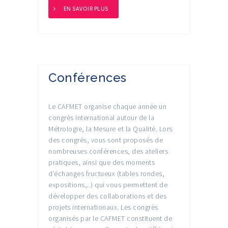
EN SAVOIR PLUS
Conférences
Le CAFMET organise chaque année un
congrès international autour de la
Métrologie, la Mesure et la Qualité. Lors
des congrès, vous sont proposés de
nombreuses conférences, des ateliers
pratiques, ainsi que des moments
d’échanges fructueux (tables rondes,
expositions,..) qui vous permettent de
développer des collaborations et des
projets internationaux. Les congrès
organisés par le CAFMET constituent de