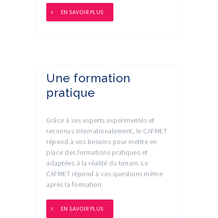
EN SAVOIR PLUS
Une formation
pratique
Grâce à ses experts expérimentés et
reconnus internationalement, le CAFMET
répond à vos besoins pour mettre en
place des formations pratiques et
adaptées à la réalité du terrain. Le
CAFMET répond à vos questions même
après la formation.
EN SAVOIR PLUS