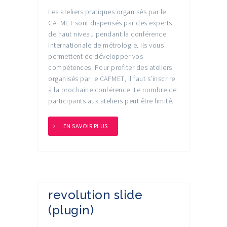
Les ateliers pratiques organisés par le
CAFMET sont dispensés par des experts
de haut niveau pendant la conférence
internationale de métrologie. Ils vous
permettent de développer vos
compétences. Pour profiter des ateliers
organisés par le CAFMET, il faut s’inscrire
à la prochaine conférence. Le nombre de
participants aux ateliers peut être limité.
EN SAVOIR PLUS
revolution slide
(plugin)