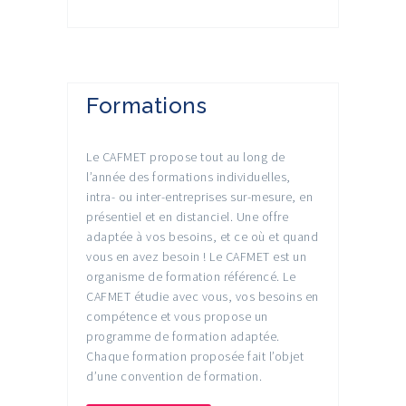
Formations
Le CAFMET propose tout au long de
l’année des formations individuelles,
intra- ou inter-entreprises sur-mesure, en
présentiel et en distanciel. Une offre
adaptée à vos besoins, et ce où et quand
vous en avez besoin ! Le CAFMET est un
organisme de formation référencé. Le
CAFMET étudie avec vous, vos besoins en
compétence et vous propose un
programme de formation adaptée.
Chaque formation proposée fait l’objet
d’une convention de formation.