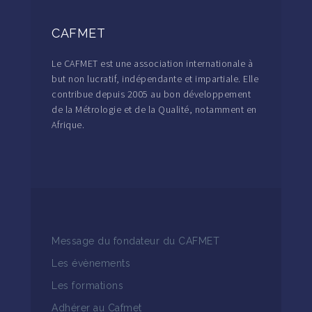
CAFMET
Le CAFMET est une association internationale à
but non lucratif, indépendante et impartiale. Elle
contribue depuis 2005 au bon développement
de la Métrologie et de la Qualité, notamment en
Afrique.
Message du fondateur du CAFMET
Les évènements
Les formations
Adhérer au Cafmet