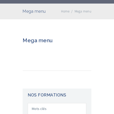
Mega menu
Home
/
Mega menu
Mega menu
NOS FORMATIONS