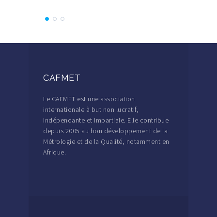
CAFMET
Le CAFMET est une association
internationale à but non lucratif,
indépendante et impartiale. Elle contribue
depuis 2005 au bon développement de la
Métrologie et de la Qualité, notamment en
Afrique.