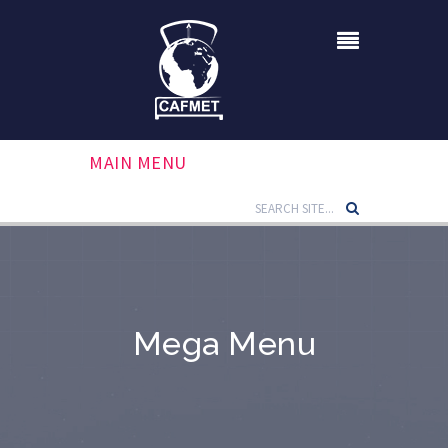
MAIN MENU
Mega Menu