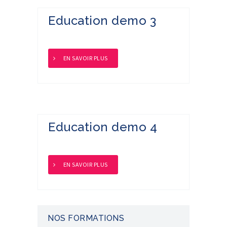
Education demo 3
EN SAVOIR PLUS
Education demo 4
EN SAVOIR PLUS
NOS FORMATIONS