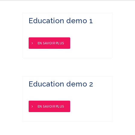
Education demo 1
EN SAVOIR PLUS
Education demo 2
EN SAVOIR PLUS