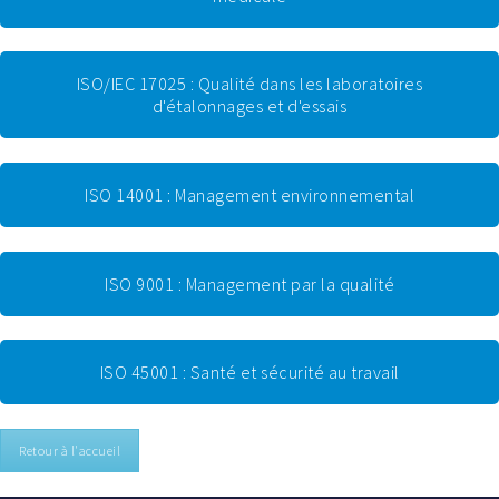
ISO/IEC 17025 : Qualité dans les laboratoires
d'étalonnages et d'essais
ISO 14001 : Management environnemental
ISO 9001 : Management par la qualité
ISO 45001 : Santé et sécurité au travail
Retour à l'accueil