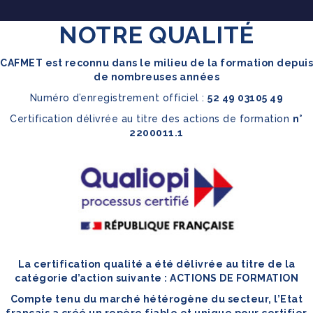
NOTRE QUALITÉ
CAFMET est reconnu dans le milieu de la formation depuis
de nombreuses années
Numéro d’enregistrement officiel :
52 49 03105 49
Certification délivrée au titre des actions de formation
n°
2200011.1
La certification qualité a été délivrée au titre de la
catégorie d’action suivante : ACTIONS DE FORMATION
Compte tenu du marché hétérogène du secteur, l’Etat