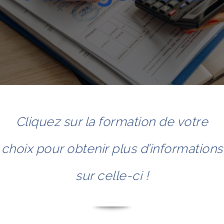
Cliquez sur la formation de votre
choix pour obtenir plus d’informations
sur celle-ci !