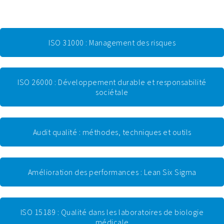
ISO 31000 : Management des risques
ISO 26000 : Développement durable et responsabilité
sociétale
Audit qualité : méthodes, techniques et outils
Amélioration des performances : Lean Six Sigma
ISO 15189 : Qualité dans les laboratoires de biologie
médicale